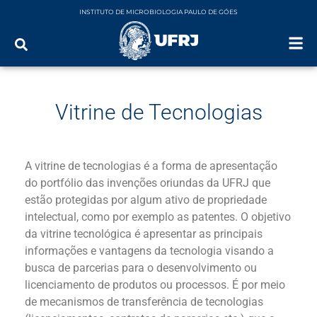
INSTITUTO DE MICROBIOLOGIA PAULO DE GÓES
Vitrine de Tecnologias
A vitrine de tecnologias é a forma de apresentação
do portfólio das invenções oriundas da UFRJ que
estão protegidas por algum ativo de propriedade
intelectual, como por exemplo as patentes. O objetivo
da vitrine tecnológica é apresentar as principais
informações e vantagens da tecnologia visando a
busca de parcerias para o desenvolvimento ou
licenciamento de produtos ou processos. É por meio
de mecanismos de transferência de tecnologias