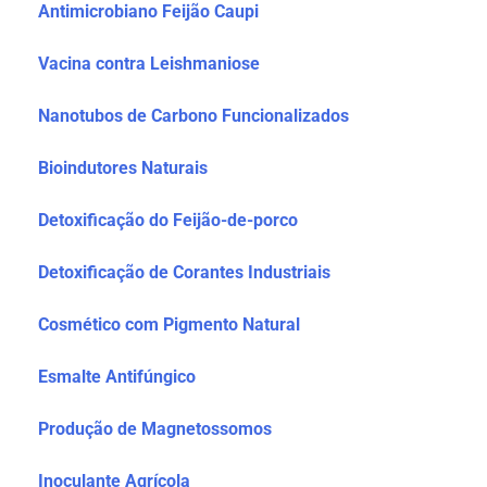
Antimicrobiano Feijão Caupi
Vacina contra Leishmaniose
Nanotubos de Carbono Funcionalizados
Bioindutores
Naturais
Detoxificação do Feijão-de-porco
Detoxificação de Corantes Industriais
Cosmético com Pigmento Natural
Esmalte Antifúngico
Produção de Magnetossomos
Inoculante Agrícola