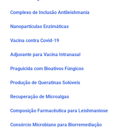
Complexo de Inclusão Antileishmania
Nanopartículas Enzimáticas
Vacina contra Covid-19
Adjuvante para Vacina Intranasal
Praguicida com Bioativos Fúngicos
Produção de Queratinas Solúveis
Recuperação de Microalgas
Composição Farmacêutica para Leishmaniose
Consórcio Microbiano para Biorremediação