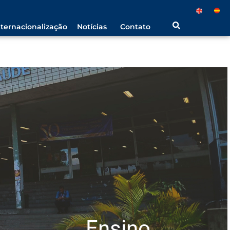
nternacionalização
Notícias
Contato
Ensino