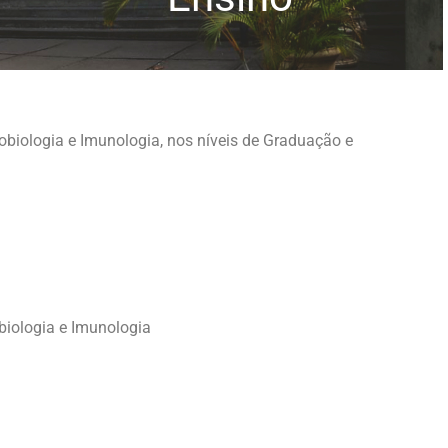
biologia e Imunologia, nos níveis de Graduação e
biologia e Imunologia