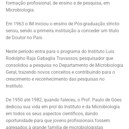
formação profissional, de ensino e de pesquisa, em
Microbiologia.
Em 1963 o IM iniciou o ensino de Pós-graduação stricto-
sensu, sendo a primeira instituição a conceder um título
de Doutor no País.
Neste período entra para o programa do Instituto Luis
Rodolpho Raja Gabaglia Travassos, pesquisador que
consolidou a pesquisa no Departamento de Microbiologia
Geral, trazendo novos conceitos e contribuindo para o
crescimento e reconhecimento das pesquisas no
Instituto.
De 1950 até 1982, quando faleceu, o Prof. Paulo de Góes
dedicou sua vida em prol do Instituto e da Microbiologia
em todos os seus aspectos científicos, dando
oportunidade para que jovens profissionais fossem
agregados à grande família de microbiologistas