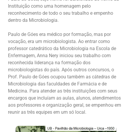
Instituição como uma homenagem pelo
reconhecimento de todo o seu trabalho e empenho
dentro da Microbiologia.
Paulo de Góes era médico por formação, mas por
vocação, era um microbiologista. Ao entrar como
professor catedrático da Microbiologia na Escola de
Enfermagem, Anna Nery iniciou seu trabalho com
reconhecida liderança na formação dos
microbiologistas do país. Após outros concursos, o
Prof. Paulo de Góes ocupou também as cátedras de
Microbiologia das faculdades de Farmácia e de
Medicina. Para atender as três instituições com seus
encargos que incluíam as aulas, alunos, atendimentos
aos professores e organização geral, se empenhou em
reunir as três equipes em um só local.