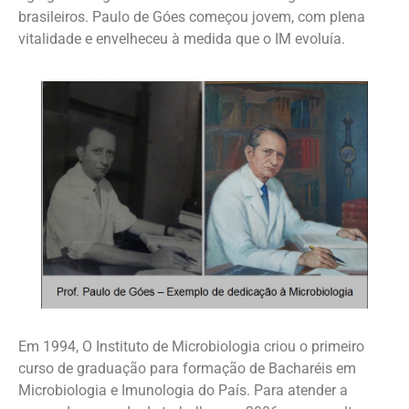
brasileiros. Paulo de Góes começou jovem, com plena
vitalidade e envelheceu à medida que o IM evoluía.
Em 1994, O Instituto de Microbiologia criou o primeiro
curso de graduação para formação de Bacharéis em
Microbiologia e Imunologia do País. Para atender a