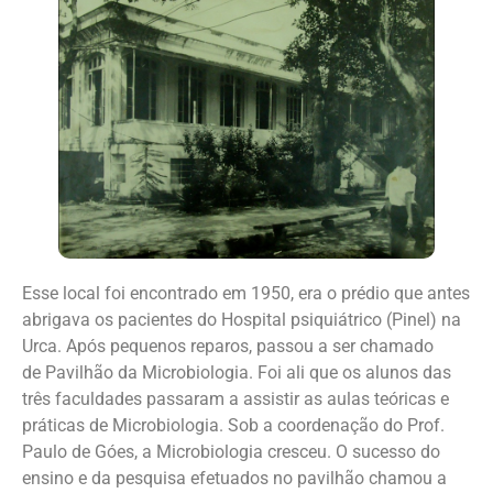
Esse local foi encontrado em 1950, era o prédio que antes
abrigava os pacientes do Hospital psiquiátrico (Pinel) na
Urca. Após pequenos reparos, passou a ser chamado
de Pavilhão da Microbiologia. Foi ali que os alunos das
três faculdades passaram a assistir as aulas teóricas e
práticas de Microbiologia. Sob a coordenação do Prof.
Paulo de Góes, a Microbiologia cresceu. O sucesso do
ensino e da pesquisa efetuados no pavilhão chamou a