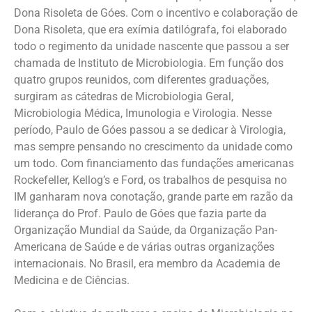
Dona Risoleta de Góes. Com o incentivo e colaboração de
Dona Risoleta, que era exímia datilógrafa, foi elaborado
todo o regimento da unidade nascente que passou a ser
chamada de Instituto de Microbiologia. Em função dos
quatro grupos reunidos, com diferentes graduações,
surgiram as cátedras de Microbiologia Geral,
Microbiologia Médica, Imunologia e Virologia. Nesse
período, Paulo de Góes passou a se dedicar à Virologia,
mas sempre pensando no crescimento da unidade como
um todo. Com financiamento das fundações americanas
Rockefeller, Kellog’s e Ford, os trabalhos de pesquisa no
IM ganharam nova conotação, grande parte em razão da
liderança do Prof. Paulo de Góes que fazia parte da
Organização Mundial da Saúde, da Organização Pan-
Americana de Saúde e de várias outras organizações
internacionais. No Brasil, era membro da Academia de
Medicina e de Ciências.