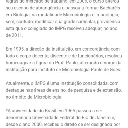
regras do mercado de trabalho, em 2006, o curso alterou
seu escopo de abrangência e passou a formar Bacharéis
em Biologia, na modalidade Microbiologia e Imunologia,
sem, contudo, modificar sua grade curricular, providência
esta que o colegiado do IMPG resolveu adequar, no ano
de 2011.
Em 1995, a direção da instituição, em concordância com
todo o corpo docente, discente e de funcionários, resolveu
homenagear a figura do Prof. Paulo, alterando o nome da
instituição para Instituto de Microbiologia Paulo de Góes.
Atualmente, o IMPG é uma instituição consolidada, com
destaque nas áreas de ensino, de pesquisa e de extensão,
no âmbito da Microbiologia
*A universidade do Brasil em 1965 passou a ser
denominada Universidade Federal do Rio de Janeiro e,
desde o ano 2000, recebeu o direito de ser designada por