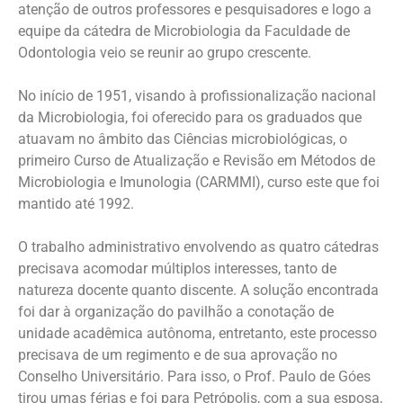
atenção de outros professores e pesquisadores e logo a
equipe da cátedra de Microbiologia da Faculdade de
Odontologia veio se reunir ao grupo crescente.
No início de 1951, visando à profissionalização nacional
da Microbiologia, foi oferecido para os graduados que
atuavam no âmbito das Ciências microbiológicas, o
primeiro Curso de Atualização e Revisão em Métodos de
Microbiologia e Imunologia (CARMMI), curso este que foi
mantido até 1992.
O trabalho administrativo envolvendo as quatro cátedras
precisava acomodar múltiplos interesses, tanto de
natureza docente quanto discente. A solução encontrada
foi dar à organização do pavilhão a conotação de
unidade acadêmica autônoma, entretanto, este processo
precisava de um regimento e de sua aprovação no
Conselho Universitário. Para isso, o Prof. Paulo de Góes
tirou umas férias e foi para Petrópolis, com a sua esposa,