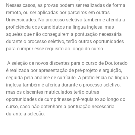
Nesses casos, as provas podem ser realizadas de forma
remota, ou ser aplicadas por parceiros em outras
Universidades. No processo seletivo também é aferida a
proficiência dos candidatos na língua inglesa, mas
aqueles que não conseguirem a pontuação necessária
durante o processo seletivo, terão outras oportunidades
para cumprir esse requisito ao longo do curso.
A seleção de novos discentes para o curso de Doutorado
é realizada por apresentação de pré-projeto e arguição,
seguida pela análise de currículo. A proficiência na língua
inglesa também é aferida durante o processo seletivo,
mas os discentes matriculados terão outras
oportunidades de cumprir esse pré-requisito ao longo do
curso, caso não obtenham a pontuação necessária
durante a seleção.