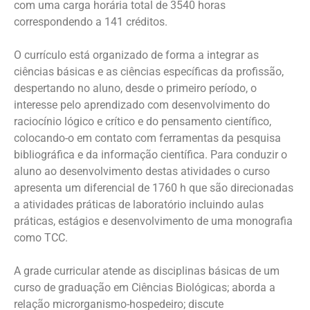
com uma carga horária total de 3540 horas
correspondendo a 141 créditos.
O currículo está organizado de forma a integrar as
ciências básicas e as ciências específicas da profissão,
despertando no aluno, desde o primeiro período, o
interesse pelo aprendizado com desenvolvimento do
raciocínio lógico e crítico e do pensamento científico,
colocando-o em contato com ferramentas da pesquisa
bibliográfica e da informação científica. Para conduzir o
aluno ao desenvolvimento destas atividades o curso
apresenta um diferencial de 1760 h que são direcionadas
a atividades práticas de laboratório incluindo aulas
práticas, estágios e desenvolvimento de uma monografia
como TCC.
A grade curricular atende as disciplinas básicas de um
curso de graduação em Ciências Biológicas; aborda a
relação microrganismo-hospedeiro; discute