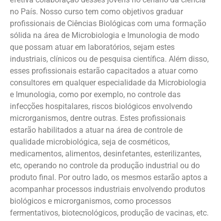
no País. Nosso curso tem como objetivos graduar
profissionais de Ciências Biológicas com uma formação
sólida na área de Microbiologia e Imunologia de modo
que possam atuar em laboratórios, sejam estes
industriais, clínicos ou de pesquisa científica. Além disso,
esses profissionais estarão capacitados a atuar como
consultores em qualquer especialidade da Microbiologia
e Imunologia, como por exemplo, no controle das
infecções hospitalares, riscos biológicos envolvendo
microrganismos, dentre outras. Estes profissionais
estarão habilitados a atuar na área de controle de
qualidade microbiológica, seja de cosméticos,
medicamentos, alimentos, desinfetantes, esterilizantes,
etc, operando no controle da produção industrial ou do
produto final. Por outro lado, os mesmos estarão aptos a
acompanhar processos industriais envolvendo produtos
biológicos e microrganismos, como processos
fermentativos, biotecnológicos, produção de vacinas, etc.