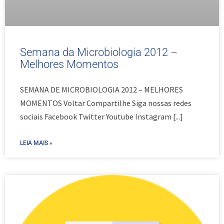
Semana da Microbiologia 2012 –
Melhores Momentos
SEMANA DE MICROBIOLOGIA 2012 – MELHORES
MOMENTOS Voltar Compartilhe Siga nossas redes
sociais Facebook Twitter Youtube Instagram
[...]
LEIA MAIS »