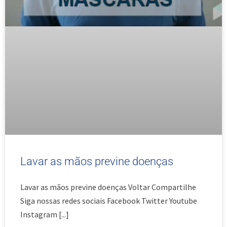
Lavar as mãos previne doenças
Lavar as mãos previne doenças Voltar Compartilhe
Siga nossas redes sociais Facebook Twitter Youtube
Instagram
[...]