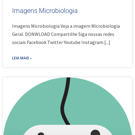
Imagens Microbiologia
Imagens Microbiologia Veja a imagem Microbiologia
Geral. DONWLOAD Compartilhe Siga nossas redes
sociais Facebook Twitter Youtube Instagram
[...]
LEIA MAIS »