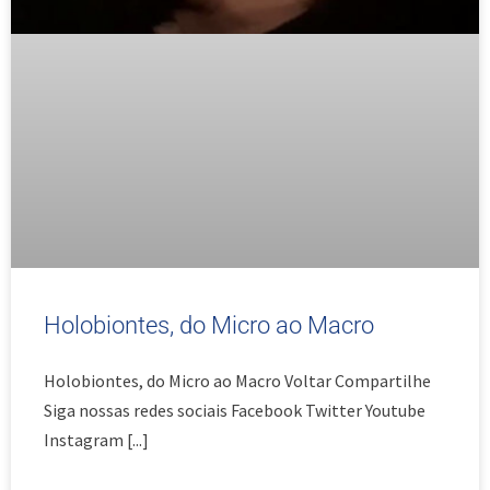
Holobiontes, do Micro ao Macro
Holobiontes, do Micro ao Macro Voltar Compartilhe
Siga nossas redes sociais Facebook Twitter Youtube
Instagram
[...]