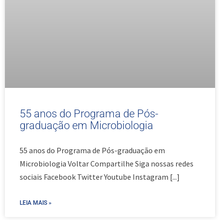
55 anos do Programa de Pós-
graduação em Microbiologia
55 anos do Programa de Pós-graduação em
Microbiologia Voltar Compartilhe Siga nossas redes
sociais Facebook Twitter Youtube Instagram
[...]
LEIA MAIS »