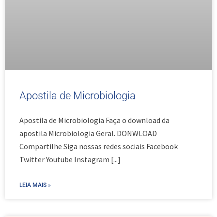
Apostila de Microbiologia
Apostila de Microbiologia Faça o download da
apostila Microbiologia Geral. DONWLOAD
Compartilhe Siga nossas redes sociais Facebook
Twitter Youtube Instagram
[...]
LEIA MAIS »