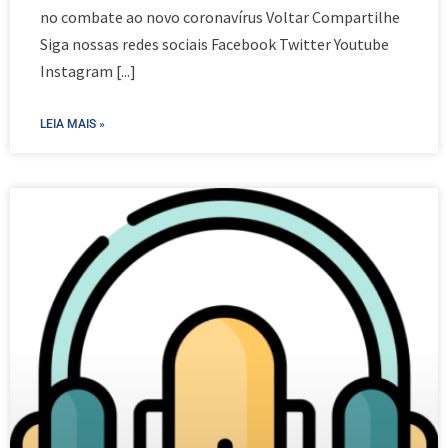
no combate ao novo coronavírus Voltar Compartilhe
Siga nossas redes sociais Facebook Twitter Youtube
Instagram
[...]
LEIA MAIS »