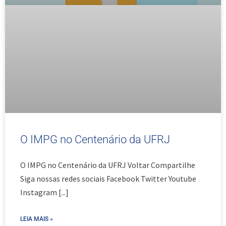
O IMPG no Centenário da UFRJ
O IMPG no Centenário da UFRJ Voltar Compartilhe
Siga nossas redes sociais Facebook Twitter Youtube
Instagram
[...]
LEIA MAIS »