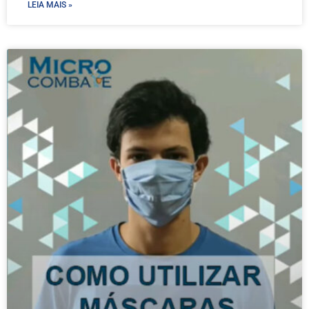
LEIA MAIS »