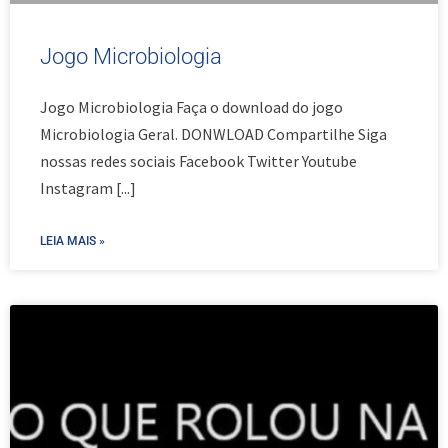
Jogo Microbiologia
Jogo Microbiologia Faça o download do jogo
Microbiologia Geral. DONWLOAD Compartilhe Siga
nossas redes sociais Facebook Twitter Youtube
Instagram
[...]
LEIA MAIS »