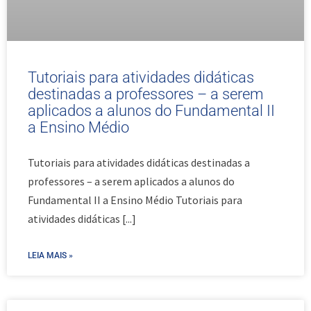
Tutoriais para atividades didáticas
destinadas a professores – a serem
aplicados a alunos do Fundamental II
a Ensino Médio
Tutoriais para atividades didáticas destinadas a
professores – a serem aplicados a alunos do
Fundamental II a Ensino Médio Tutoriais para
atividades didáticas
[...]
LEIA MAIS »