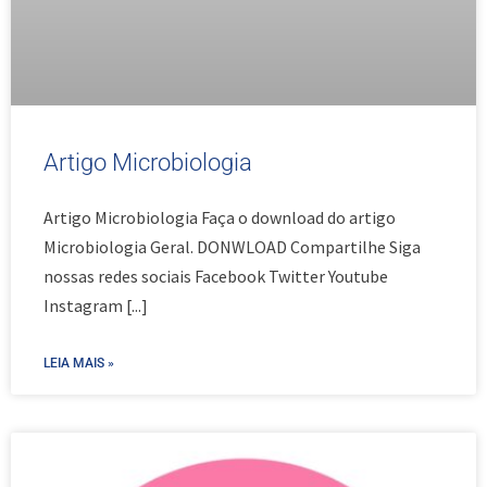
Artigo Microbiologia
Artigo Microbiologia Faça o download do artigo
Microbiologia Geral. DONWLOAD Compartilhe Siga
nossas redes sociais Facebook Twitter Youtube
Instagram
[...]
LEIA MAIS »