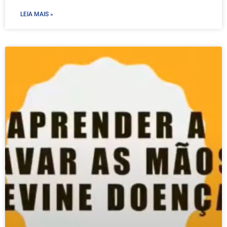
LEIA MAIS »