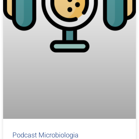
Podcast Microbiologia