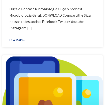
Ouça o Podcast Microbiologia Ouça o podcast
Microbiologia Geral. DONWLOAD Compartilhe Siga
nossas redes sociais Facebook Twitter Youtube
Instagram
[...]
LEIA MAIS »