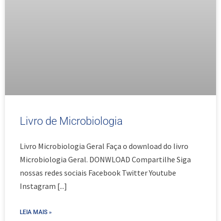
Livro de Microbiologia
Livro Microbiologia Geral Faça o download do livro
Microbiologia Geral. DONWLOAD Compartilhe Siga
nossas redes sociais Facebook Twitter Youtube
Instagram
[...]
LEIA MAIS »