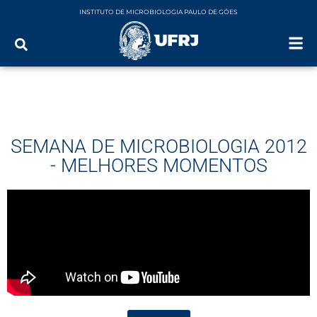
INSTITUTO DE MICROBIOLOGIA PAULO DE GÓES
SEMANA DE MICROBIOLOGIA 2012
- MELHORES MOMENTOS