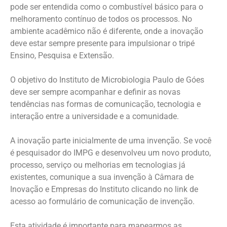
pode ser entendida como o combustível básico para o
melhoramento contínuo de todos os processos. No
ambiente acadêmico não é diferente, onde a inovação
deve estar sempre presente para impulsionar o tripé
Ensino, Pesquisa e Extensão.
O objetivo do Instituto de Microbiologia Paulo de Góes
deve ser sempre acompanhar e definir as novas
tendências nas formas de comunicação, tecnologia e
interação entre a universidade e a comunidade.
A inovação parte inicialmente de uma invenção. Se você
é pesquisador do IMPG e desenvolveu um novo produto,
processo, serviço ou melhorias em tecnologias já
existentes, comunique a sua invenção à Câmara de
Inovação e Empresas do Instituto clicando no link de
acesso ao formulário de comunicação de invenção.
Esta atividade é importante para mapearmos as