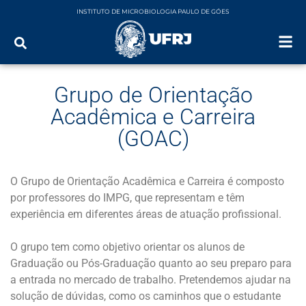
INSTITUTO DE MICROBIOLOGIA PAULO DE GÓES
Grupo de Orientação
Acadêmica e Carreira
(GOAC)
O Grupo de Orientação Acadêmica e Carreira é composto
por professores do IMPG, que representam e têm
experiência em diferentes áreas de atuação profissional.
O grupo tem como objetivo orientar os alunos de
Graduação ou Pós-Graduação quanto ao seu preparo para
a entrada no mercado de trabalho. Pretendemos ajudar na
solução de dúvidas, como os caminhos que o estudante