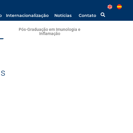
o
Internacionalização
Notícias
Contato
Pós-Graduação em Imunologia e
Inflamação
as