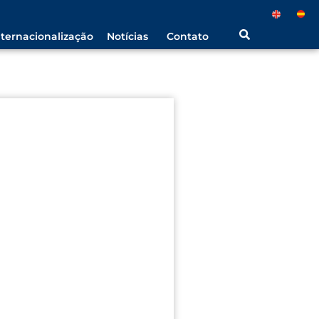
nternacionalização
Notícias
Contato