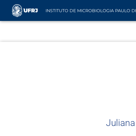
INSTITUTO DE MICROBIOLOGIA PAULO D
Juliana