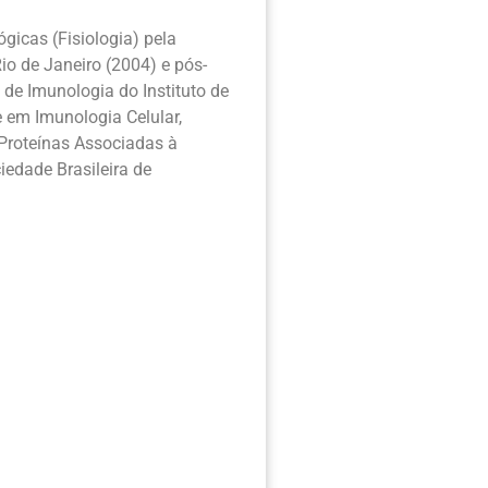
gicas (Fisiologia) pela
io de Janeiro (2004) e pós-
de Imunologia do Instituto de
 em Imunologia Celular,
Proteínas Associadas à
iedade Brasileira de