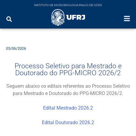
INSTITUTO DE MICROBIOLOGIA PAULO DE GÓES
05/06/2026
Processo Seletivo para Mestrado e
Doutorado do PPG-MICRO 2026/2
Seguem abaixo os editais referentes ao Processo Seletivo
para Mestrado e Doutorado do PPG-MICRO 2026/2.
Edital Mestrado 2026.2
Edital Doutorado 2026.2