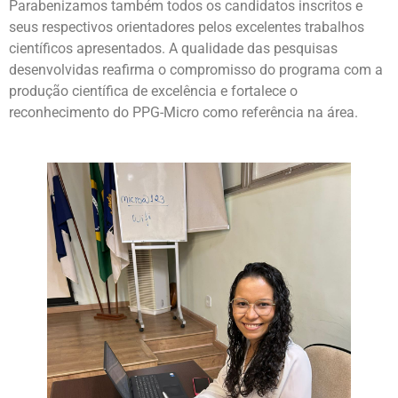
Parabenizamos também todos os candidatos inscritos e
seus respectivos orientadores pelos excelentes trabalhos
científicos apresentados. A qualidade das pesquisas
desenvolvidas reafirma o compromisso do programa com a
produção científica de excelência e fortalece o
reconhecimento do PPG-Micro como referência na área.