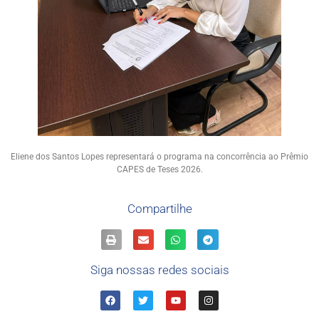
Eliene dos Santos Lopes representará o programa na concorrência ao Prêmio
CAPES de Teses 2026.
Compartilhe
Siga nossas redes sociais