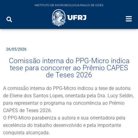
INSTITUTO DE MICROBIOLOGIA PAULO DE GÓES
26/05/2026
Comissão interna do PPG-Micro indica
tese para concorrer ao Prêmio CAPES
de Teses 2026
A comissão interna do PPG-Micro indicou a tese de autoria
de Eliene dos Santos Lopes, orientada pela Dra. Lucy Seldin,
para representar o programa na concorrência ao Prêmio
CAPES de Teses 2026.
O PPG-Micro parabeniza a autora e sua orientadora pela
excelência do trabalho desenvolvido e pela importante
conquista alcançada.