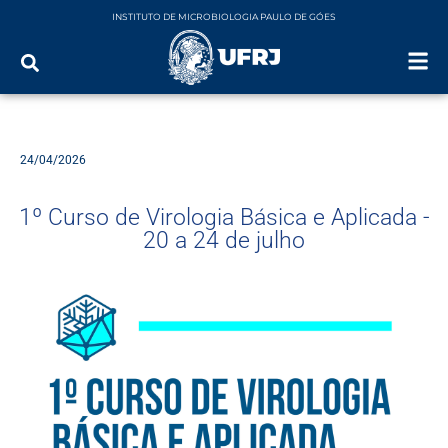
INSTITUTO DE MICROBIOLOGIA PAULO DE GÓES
24/04/2026
1º Curso de Virologia Básica e Aplicada -
20 a 24 de julho