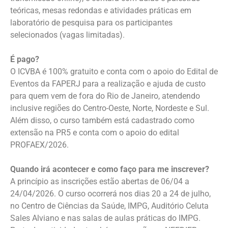
teóricas, mesas redondas e atividades práticas em
laboratório de pesquisa para os participantes
selecionados (vagas limitadas).
É pago?
O ICVBA é 100% gratuito e conta com o apoio do Edital de
Eventos da FAPERJ para a realização e ajuda de custo
para quem vem de fora do Rio de Janeiro, atendendo
inclusive regiões do Centro-Oeste, Norte, Nordeste e Sul.
Além disso, o curso também está cadastrado como
extensão na PR5 e conta com o apoio do edital
PROFAEX/2026.
Quando irá acontecer e como faço para me inscrever?
A princípio as inscrições estão abertas de 06/04 a
24/04/2026. O curso ocorrerá nos dias 20 a 24 de julho,
no Centro de Ciências da Saúde, IMPG, Auditório Celuta
Sales Alviano e nas salas de aulas práticas do IMPG.